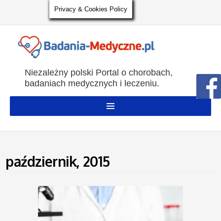
Privacy & Cookies Policy
Niezależny polski Portal o chorobach,
badaniach medycznych i leczeniu.
październik, 2015