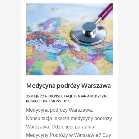
Medycyna podróży Warszawa
25 MAJA 2016 •
KONSULTACJE I BADANIA MEDYCZNE
BLISKO CIEBIE
•
VIEWS: 3011
Medycyna podróży Warszawa.
Konsultacja lekarza medycyny podróży
Warszawa. Gdzie jest poradnia
Medycyny Podróży w Warszawie? Czy