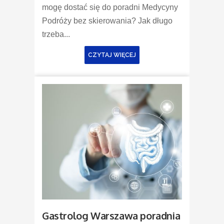
mogę dostać się do poradni Medycyny
Podróży bez skierowania? Jak długo
trzeba...
CZYTAJ WIĘCEJ
Gastrolog Warszawa poradnia