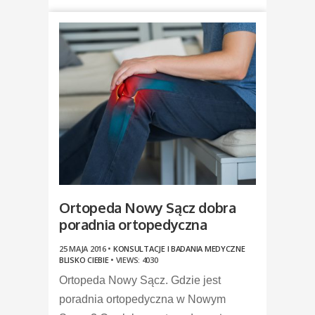
Ortopeda Nowy Sącz dobra
poradnia ortopedyczna
25 MAJA 2016 •
KONSULTACJE I BADANIA MEDYCZNE
BLISKO CIEBIE
•
VIEWS: 4030
Ortopeda Nowy Sącz. Gdzie jest
poradnia ortopedyczna w Nowym