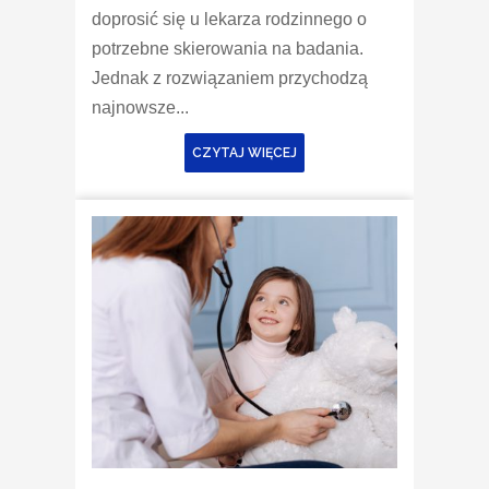
doprosić się u lekarza rodzinnego o
potrzebne skierowania na badania.
Jednak z rozwiązaniem przychodzą
najnowsze...
CZYTAJ WIĘCEJ