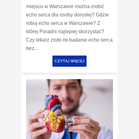
miejscu w Warszawie można zrobić
echo serca dla osoby dorosłej? Gdzie
robią echo serca w Warszawie? Z
której Poradni najlepiej skorzystać?
Czy lekarz zrobi mi badanie echo serca
bez...
CZYTAJ WIĘCEJ