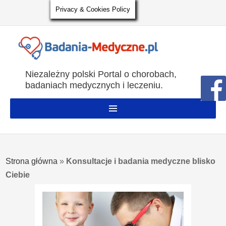
Privacy & Cookies Policy
Niezależny polski Portal o chorobach,
badaniach medycznych i leczeniu.
Strona główna
»
Konsultacje i badania medyczne blisko
Ciebie