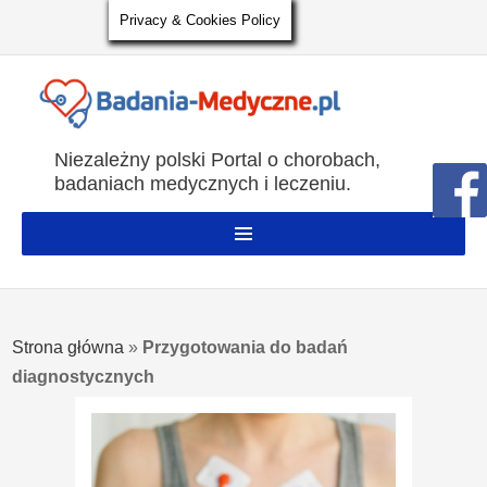
Privacy & Cookies Policy
Niezależny polski Portal o chorobach,
badaniach medycznych i leczeniu.
Strona główna
»
Przygotowania do badań
diagnostycznych