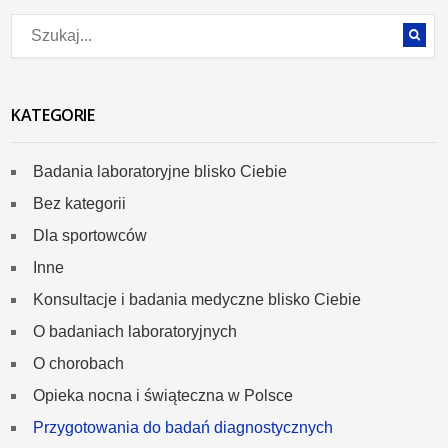
KATEGORIE
Badania laboratoryjne blisko Ciebie
Bez kategorii
Dla sportowców
Inne
Konsultacje i badania medyczne blisko Ciebie
O badaniach laboratoryjnych
O chorobach
Opieka nocna i świąteczna w Polsce
Przygotowania do badań diagnostycznych