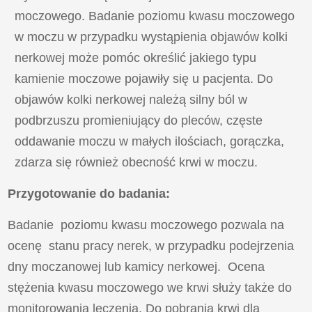
moczowego. Badanie poziomu kwasu moczowego
w moczu w przypadku wystąpienia objawów kolki
nerkowej może pomóc określić jakiego typu
kamienie moczowe pojawiły się u pacjenta. Do
objawów kolki nerkowej należą silny ból w
podbrzuszu promieniujący do pleców, częste
oddawanie moczu w małych ilościach, gorączka,
zdarza się również obecność krwi w moczu.
Przygotowanie do badania:
Badanie poziomu kwasu moczowego pozwala na
ocenę stanu pracy nerek, w przypadku podejrzenia
dny moczanowej lub kamicy nerkowej. Ocena
stężenia kwasu moczowego we krwi służy także do
monitorowania leczenia. Do pobrania krwi dla