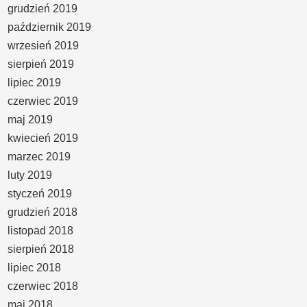
grudzień 2019
październik 2019
wrzesień 2019
sierpień 2019
lipiec 2019
czerwiec 2019
maj 2019
kwiecień 2019
marzec 2019
luty 2019
styczeń 2019
grudzień 2018
listopad 2018
sierpień 2018
lipiec 2018
czerwiec 2018
maj 2018