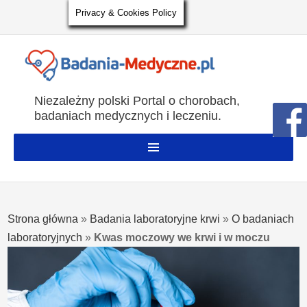
Privacy & Cookies Policy
Niezależny polski Portal o chorobach,
badaniach medycznych i leczeniu.
Strona główna
»
Badania laboratoryjne krwi
»
O badaniach
laboratoryjnych
»
Kwas moczowy we krwi i w moczu