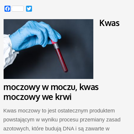
Facebook
Twitter
Kwas
moczowy w moczu, kwas
moczowy we krwi
Kwas moczowy to jest ostatecznym produktem
powstającym w wyniku procesu przemiany zasad
azotowych, które budują DNA i są zawarte w