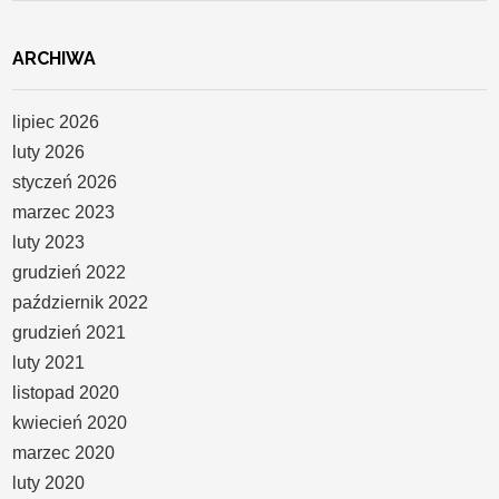
ARCHIWA
lipiec 2026
luty 2026
styczeń 2026
marzec 2023
luty 2023
grudzień 2022
październik 2022
grudzień 2021
luty 2021
listopad 2020
kwiecień 2020
marzec 2020
luty 2020