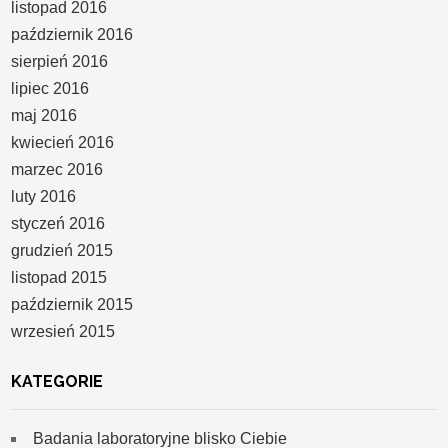
listopad 2016
październik 2016
sierpień 2016
lipiec 2016
maj 2016
kwiecień 2016
marzec 2016
luty 2016
styczeń 2016
grudzień 2015
listopad 2015
październik 2015
wrzesień 2015
KATEGORIE
Badania laboratoryjne blisko Ciebie