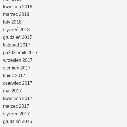
kwiecień 2018
marzec 2018
luty 2018
styczeń 2018
grudzień 2017
listopad 2017
październik 2017
wrzesień 2017
sierpień 2017
lipiec 2017
czerwiec 2017
maj 2017
kwiecień 2017
marzec 2017
styczeń 2017
grudzień 2016