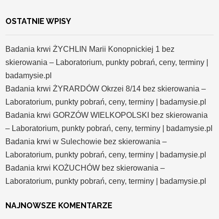
OSTATNIE WPISY
Badania krwi ŻYCHLIN Marii Konopnickiej 1 bez
skierowania – Laboratorium, punkty pobrań, ceny, terminy |
badamysie.pl
Badania krwi ŻYRARDÓW Okrzei 8/14 bez skierowania –
Laboratorium, punkty pobrań, ceny, terminy | badamysie.pl
Badania krwi GORZÓW WIELKOPOLSKI bez skierowania
– Laboratorium, punkty pobrań, ceny, terminy | badamysie.pl
Badania krwi w Sulechowie bez skierowania –
Laboratorium, punkty pobrań, ceny, terminy | badamysie.pl
Badania krwi KOŻUCHÓW bez skierowania –
Laboratorium, punkty pobrań, ceny, terminy | badamysie.pl
NAJNOWSZE KOMENTARZE