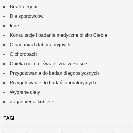
Bez kategorii
Dla sportowców
Inne
Konsultacje i badania medyczne blisko Ciebie
O badaniach laboratoryjnych
O chorobach
Opieka nocna i świąteczna w Polsce
Przygotowania do badań diagnostycznych
Przygotowanie do badań laboratoryjnych
Wybrane diety
Zagadnienia kobiece
TAGI