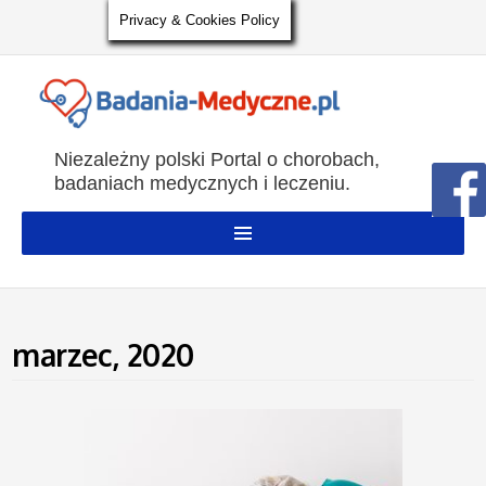
Privacy & Cookies Policy
Niezależny polski Portal o chorobach,
badaniach medycznych i leczeniu.
marzec, 2020