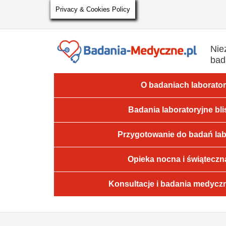
Privacy & Cookies Policy
Nie
bad
O badaniach laborato
Badania laboratoryjne bli
Przygotowanie do badań lab
Opieka nocna i świąteczn
Konsultacje i badania medyczn