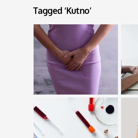
Tagged ‘Kutno’