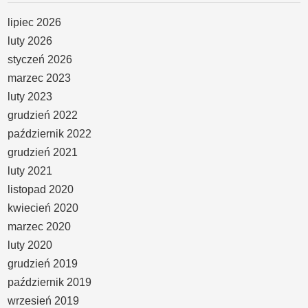
lipiec 2026
luty 2026
styczeń 2026
marzec 2023
luty 2023
grudzień 2022
październik 2022
grudzień 2021
luty 2021
listopad 2020
kwiecień 2020
marzec 2020
luty 2020
grudzień 2019
październik 2019
wrzesień 2019