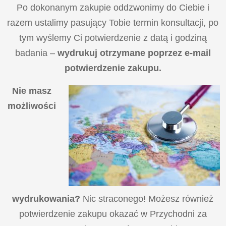
Po dokonanym zakupie oddzwonimy do Ciebie i
razem ustalimy pasujący Tobie termin konsultacji, po
tym wyślemy Ci potwierdzenie z datą i godziną
badania –
wydrukuj otrzymane poprzez e-mail
potwierdzenie zakupu.
Nie masz
możliwości
wydrukowania?
Nic straconego! Możesz również
potwierdzenie zakupu okazać w Przychodni za