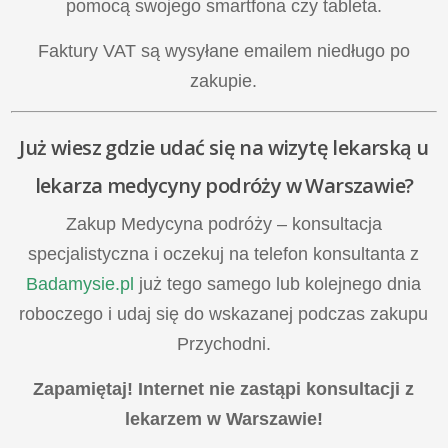
pomocą swojego smartfona czy tableta.
Faktury VAT są wysyłane emailem niedługo po
zakupie.
Już wiesz gdzie udać się na
wizytę lekarską u
lekarza medycyny podróży
w Warszawie?
Zakup
Medycyna podróży – konsultacja
specjalistyczna
i oczekuj na telefon konsultanta z
Badamysie.pl
już tego samego lub kolejnego dnia
roboczego i udaj się do wskazanej podczas zakupu
Przychodni.
Zapamiętaj! Internet nie zastąpi konsultacji z
lekarzem w Warszawie!