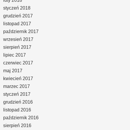
luty 2018
styczeń 2018
grudzień 2017
listopad 2017
październik 2017
wrzesień 2017
sierpień 2017
lipiec 2017
czerwiec 2017
maj 2017
kwiecień 2017
marzec 2017
styczeń 2017
grudzień 2016
listopad 2016
październik 2016
sierpień 2016