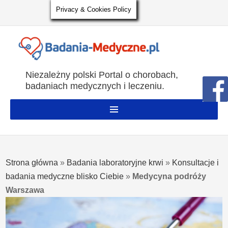
Privacy & Cookies Policy
Niezależny polski Portal o chorobach,
badaniach medycznych i leczeniu.
Strona główna
»
Badania laboratoryjne krwi
»
Konsultacje i
badania medyczne blisko Ciebie
»
Medycyna podróży
Warszawa