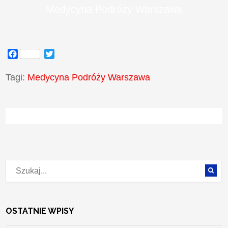
Medycyna Podróży Warszawa
Facebook
Twitter
Tagi:
Medycyna Podróży Warszawa
OSTATNIE WPISY