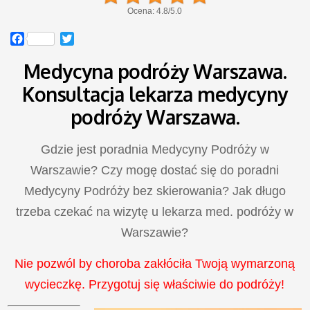
Ocena:
4.8
/
5.0
Facebook
Twitter
Medycyna podróży Warszawa.
Konsultacja lekarza medycyny
podróży Warszawa.
Gdzie jest poradnia Medycyny Podróży w
Warszawie? Czy mogę dostać się do poradni
Medycyny Podróży bez skierowania? Jak długo
trzeba czekać na wizytę u lekarza med. podróży w
Warszawie?
Nie pozwól by choroba zakłóciła Twoją wymarzoną
wycieczkę. Przygotuj się właściwie do podróży!