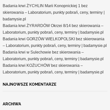
Badania krwi ŻYCHLIN Marii Konopnickiej 1 bez
skierowania – Laboratorium, punkty pobrań, ceny, terminy |
badamysie.pl
Badania krwi ŻYRARDÓW Okrzei 8/14 bez skierowania –
Laboratorium, punkty pobrań, ceny, terminy | badamysie.pl
Badania krwi GORZÓW WIELKOPOLSKI bez skierowania
– Laboratorium, punkty pobrań, ceny, terminy | badamysie.pl
Badania krwi w Sulechowie bez skierowania –
Laboratorium, punkty pobrań, ceny, terminy | badamysie.pl
Badania krwi KOŻUCHÓW bez skierowania –
Laboratorium, punkty pobrań, ceny, terminy | badamysie.pl
NAJNOWSZE KOMENTARZE
ARCHIWA