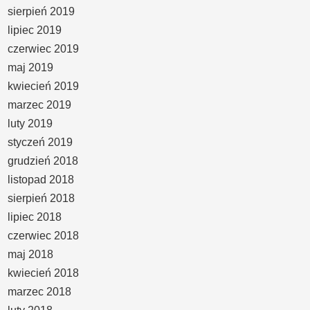
sierpień 2019
lipiec 2019
czerwiec 2019
maj 2019
kwiecień 2019
marzec 2019
luty 2019
styczeń 2019
grudzień 2018
listopad 2018
sierpień 2018
lipiec 2018
czerwiec 2018
maj 2018
kwiecień 2018
marzec 2018