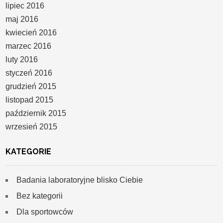
lipiec 2016
maj 2016
kwiecień 2016
marzec 2016
luty 2016
styczeń 2016
grudzień 2015
listopad 2015
październik 2015
wrzesień 2015
KATEGORIE
Badania laboratoryjne blisko Ciebie
Bez kategorii
Dla sportowców