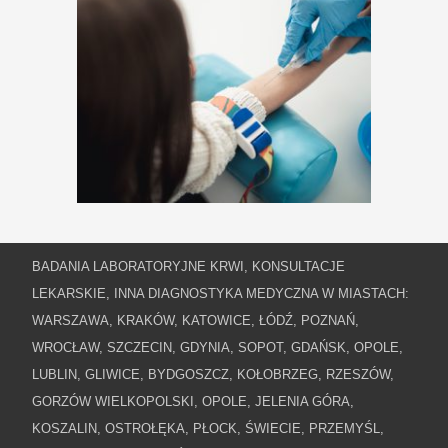
Laboratorium, punkt
pobrań, ceny,
terminy |...
Badania krwi
Katowice
Śródmiejście bez
skierowania –
Laboratorium, punkt
BADANIA LABORATORYJNE KRWI, KONSULTACJE
pobrań, ceny,
LEKARSKIE, INNA DIAGNOSTYKA MEDYCZNA W MIASTACH:
terminy |...
WARSZAWA, KRAKÓW, KATOWICE, ŁÓDŹ, POZNAŃ,
WROCŁAW, SZCZECIN, GDYNIA, SOPOT, GDAŃSK, OPOLE,
LUBLIN, GLIWICE, BYDGOSZCZ, KOŁOBRZEG, RZESZÓW,
Badania krwi na
GORZÓW WIELKOPOLSKI, OPOLE, JELENIA GÓRA,
KOSZALIN, OSTROŁĘKA, PŁOCK, ŚWIECIE, PRZEMYŚL,
Brynowie w