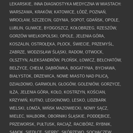
punkty pobrań, ceny,
LEKARSKIE, INNA DIAGNOSTYKA MEDYCZNA W MIASTACH:
terminy |...
WARSZAWA, KRAKÓW, KATOWICE, ŁÓDŹ, POZNAŃ,
WROCŁAW, SZCZECIN, GDYNIA, SOPOT, GDAŃSK, OPOLE,
LUBLIN, GLIWICE, BYDGOSZCZ, KOŁOBRZEG, RZESZÓW,
Badania krwi w
GORZÓW WIELKOPOLSKI, OPOLE, JELENIA GÓRA,
KOSZALIN, OSTROŁĘKA, PŁOCK, ŚWIECIE, PRZEMYŚL,
Jaworznie bez
ZABRZE, WODZISŁAW ŚLĄSKI, RADOM, OTWOCK,
skierowania –
OLSZTYN, ALEKSANDRÓW, PŁOŃSK, ŁOWICZ, BEŁCHATÓW,
Laboratorium,
BEŁŻYCE, CHEŁM, DĄBRÓWKA, BOGATYNIA, BYCHAWA,
punkty pobrań, ceny,
BIAŁYSTOK, DRZEWICA, NOWE MIASTO NAD PILICĄ,
DZIAŁDOWO, GARWOLIN, GŁOGÓW, GOLENIÓW, GORZYCE,
terminy |...
IŁŻA, JELENIA GÓRA, KOŁO, KOSTRZYN, KOŚCIAN,
KRZYWIŃ, KUTNO, LEGIONOWO, LESKO, LIDZBARK
WELSKI, ŁOMŻA, MIŃSK MAZOWIECKI, NOWY SĄCZ,
MIELEC, MALBORK, OBORNIKI ŚLĄSKIE, PODDĘBICE,
PRZEWORSK, PUŁTUSK, RACIĄŻ, RACIBÓRZ, RYBNIK,
SANOK, SIEDLCE, SIERPC, SKÓRZEWO, SOCHACZEW,