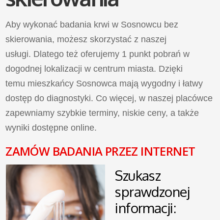
Aby wykonać badania krwi w Sosnowcu bez
skierowania, możesz skorzystać z naszej
usługi. Dlatego też oferujemy 1 punkt pobrań w
dogodnej lokalizacji w centrum miasta. Dzięki
temu mieszkańcy Sosnowca mają wygodny i łatwy
dostęp do diagnostyki. Co więcej, w naszej placówce
zapewniamy szybkie terminy, niskie ceny, a także
wyniki dostępne online.
ZAMÓW BADANIA PRZEZ INTERNET
Szukasz
sprawdzonej
informacji: