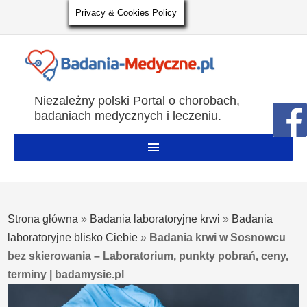
Privacy & Cookies Policy
Niezależny polski Portal o chorobach,
badaniach medycznych i leczeniu.
Strona główna
»
Badania laboratoryjne krwi
»
Badania
laboratoryjne blisko Ciebie
»
Badania krwi w Sosnowcu
bez skierowania – Laboratorium, punkty pobrań, ceny,
terminy | badamysie.pl