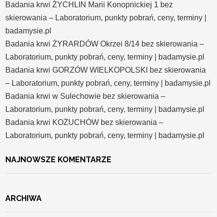
Badania krwi ŻYCHLIN Marii Konopnickiej 1 bez
skierowania – Laboratorium, punkty pobrań, ceny, terminy |
badamysie.pl
Badania krwi ŻYRARDÓW Okrzei 8/14 bez skierowania –
Laboratorium, punkty pobrań, ceny, terminy | badamysie.pl
Badania krwi GORZÓW WIELKOPOLSKI bez skierowania
– Laboratorium, punkty pobrań, ceny, terminy | badamysie.pl
Badania krwi w Sulechowie bez skierowania –
Laboratorium, punkty pobrań, ceny, terminy | badamysie.pl
Badania krwi KOŻUCHÓW bez skierowania –
Laboratorium, punkty pobrań, ceny, terminy | badamysie.pl
NAJNOWSZE KOMENTARZE
ARCHIWA