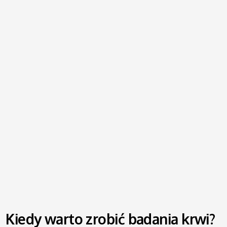
Kiedy warto zrobić badania krwi?