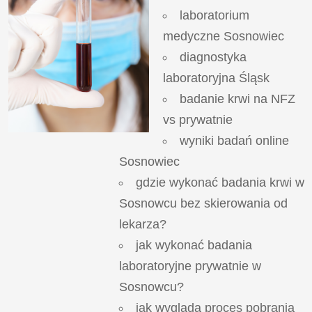
laboratorium
medyczne Sosnowiec
diagnostyka
laboratoryjna Śląsk
badanie krwi na NFZ
vs prywatnie
wyniki badań online
Sosnowiec
gdzie wykonać badania krwi w
Sosnowcu bez skierowania od
lekarza?
jak wykonać badania
laboratoryjne prywatnie w
Sosnowcu?
jak wygląda proces pobrania