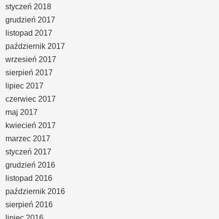
styczeń 2018
grudzień 2017
listopad 2017
październik 2017
wrzesień 2017
sierpień 2017
lipiec 2017
czerwiec 2017
maj 2017
kwiecień 2017
marzec 2017
styczeń 2017
grudzień 2016
listopad 2016
październik 2016
sierpień 2016
lipiec 2016