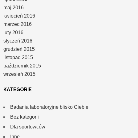
maj 2016
kwiecień 2016
marzec 2016
luty 2016
styczeń 2016
grudzień 2015
listopad 2015
październik 2015
wrzesień 2015
KATEGORIE
Badania laboratoryjne blisko Ciebie
Bez kategorii
Dla sportowców
Inne