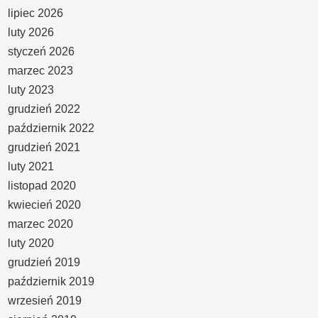
lipiec 2026
luty 2026
styczeń 2026
marzec 2023
luty 2023
grudzień 2022
październik 2022
grudzień 2021
luty 2021
listopad 2020
kwiecień 2020
marzec 2020
luty 2020
grudzień 2019
październik 2019
wrzesień 2019