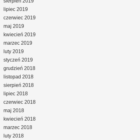
sierpień 2019
lipiec 2019
czerwiec 2019
maj 2019
kwiecień 2019
marzec 2019
luty 2019
styczeń 2019
grudzień 2018
listopad 2018
sierpień 2018
lipiec 2018
czerwiec 2018
maj 2018
kwiecień 2018
marzec 2018
luty 2018