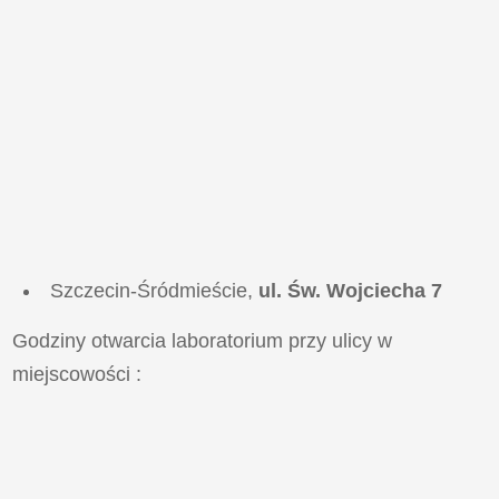
Szczecin-Śródmieście,
ul. Św. Wojciecha 7
Godziny otwarcia laboratorium przy ulicy
w
miejscowości
: