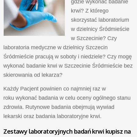
gdzie wykonać badanie
krwi? Z którego
skorzystać laboratorium
w dzielnicy Śródmieście
w Szczecinie? Czy
laboratoria medyczne w dzielnicy Szczecin
Śródmieście pracują w soboty i niedziele? Czy mogę
wykonać badanie krwi w Szczecinie Śródmieście bez
skierowania od lekarza?
Każdy Pacjent powinien co najmniej raz w
roku wykonać badania w celu oceny ogólnego stanu
zdrowia. Rutynowe badania obejmują wywiad
lekarski oraz badania laboratoryjne krwi.
Zestawy laboratoryjnych badań krwi kupisz na