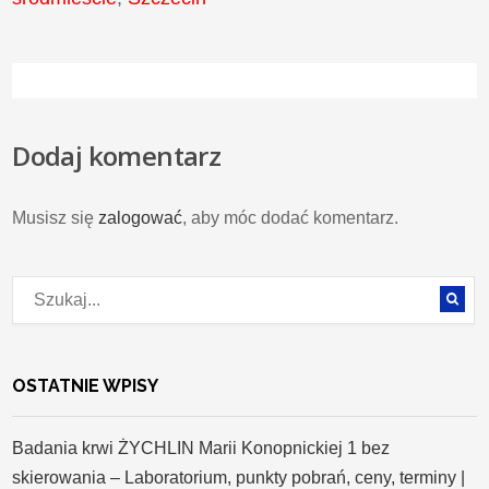
Dodaj komentarz
Musisz się
zalogować
, aby móc dodać komentarz.
OSTATNIE WPISY
Badania krwi ŻYCHLIN Marii Konopnickiej 1 bez
skierowania – Laboratorium, punkty pobrań, ceny, terminy |