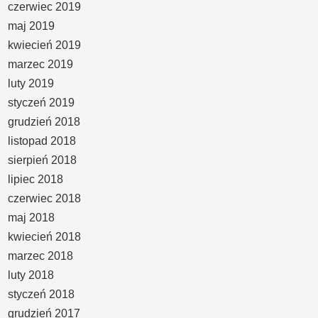
czerwiec 2019
maj 2019
kwiecień 2019
marzec 2019
luty 2019
styczeń 2019
grudzień 2018
listopad 2018
sierpień 2018
lipiec 2018
czerwiec 2018
maj 2018
kwiecień 2018
marzec 2018
luty 2018
styczeń 2018
grudzień 2017