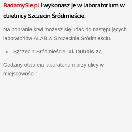
BadamySie.pl
i wykonasz je w laboratorium w
dzielnicy Szczecin Śródmieście.
Na pobranie krwi możesz się udać do następujących
laboratoriów ALAB w Szczecinie Śródmieściu.
Szczecin-Śródmieście,
ul. Dubois 27
Godziny otwarcia laboratorium przy ulicy
w
miejscowości
: