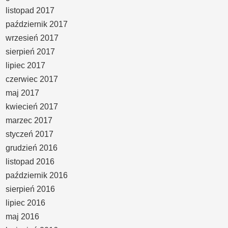
listopad 2017
październik 2017
wrzesień 2017
sierpień 2017
lipiec 2017
czerwiec 2017
maj 2017
kwiecień 2017
marzec 2017
styczeń 2017
grudzień 2016
listopad 2016
październik 2016
sierpień 2016
lipiec 2016
maj 2016