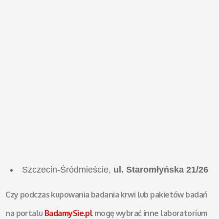
Szczecin-Śródmieście,
ul. Staromłyńska 21/26
Czy podczas kupowania badania krwi lub pakietów badań
na portalu
BadamySie.pl
mogę wybrać inne laboratorium