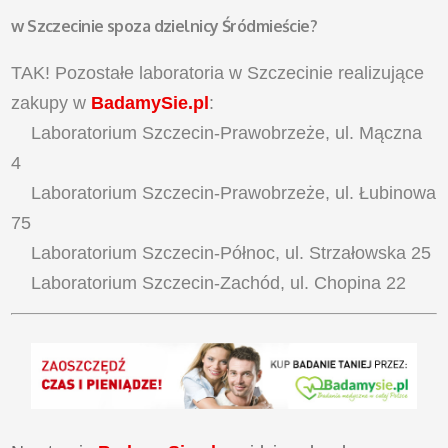
w Szczecinie spoza dzielnicy Śródmieście?
TAK! Pozostałe laboratoria w Szczecinie realizujące
zakupy w
BadamySie.pl
:
Laboratorium Szczecin-Prawobrzeże, ul. Mączna
4
Laboratorium Szczecin-Prawobrzeże, ul. Łubinowa
75
Laboratorium Szczecin-Północ, ul. Strzałowska 25
Laboratorium Szczecin-Zachód, ul. Chopina 22