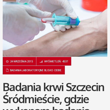
24 WRZEŚNIA 2015
WYŚWIETLEŃ: 4537
BADANIA LABORATORYJNE BLISKO CIEBIE
Badania krwi Szczecin
Śródmieście, gdzie