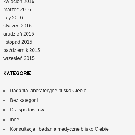
kwiecień 2016
marzec 2016
luty 2016
styczeń 2016
grudzień 2015
listopad 2015
październik 2015
wrzesień 2015
KATEGORIE
Badania laboratoryjne blisko Ciebie
Bez kategorii
Dla sportowców
Inne
Konsultacje i badania medyczne blisko Ciebie