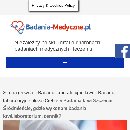
Privacy & Cookies Policy
Niezależny polski Portal o chorobach,
badaniach medycznych i leczeniu.
Strona główna
»
Badania laboratoryjne krwi
»
Badania
laboratoryjne blisko Ciebie
»
Badania krwi Szczecin
Śródmieście, gdzie wykonam badania
krwi,laboratorium, cennik?