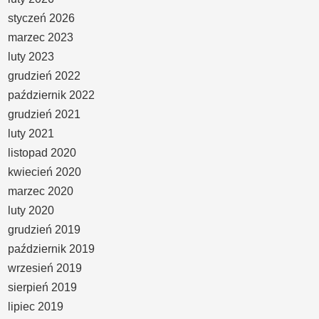
styczeń 2026
marzec 2023
luty 2023
grudzień 2022
październik 2022
grudzień 2021
luty 2021
listopad 2020
kwiecień 2020
marzec 2020
luty 2020
grudzień 2019
październik 2019
wrzesień 2019
sierpień 2019
lipiec 2019