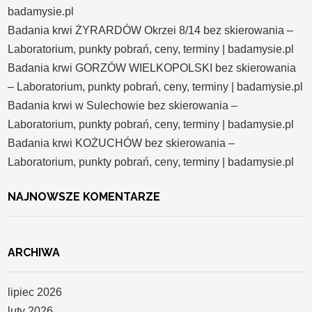
badamysie.pl
Badania krwi ŻYRARDÓW Okrzei 8/14 bez skierowania –
Laboratorium, punkty pobrań, ceny, terminy | badamysie.pl
Badania krwi GORZÓW WIELKOPOLSKI bez skierowania
– Laboratorium, punkty pobrań, ceny, terminy | badamysie.pl
Badania krwi w Sulechowie bez skierowania –
Laboratorium, punkty pobrań, ceny, terminy | badamysie.pl
Badania krwi KOŻUCHÓW bez skierowania –
Laboratorium, punkty pobrań, ceny, terminy | badamysie.pl
NAJNOWSZE KOMENTARZE
ARCHIWA
lipiec 2026
luty 2026