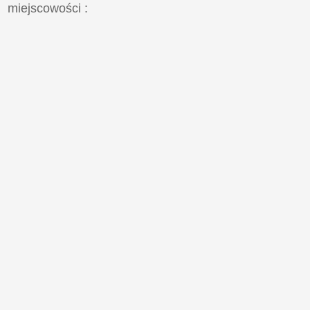
miejscowości
: