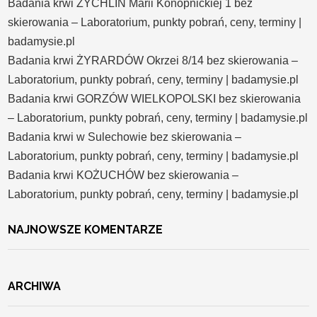
Badania krwi ŻYCHLIN Marii Konopnickiej 1 bez
skierowania – Laboratorium, punkty pobrań, ceny, terminy |
badamysie.pl
Badania krwi ŻYRARDÓW Okrzei 8/14 bez skierowania –
Laboratorium, punkty pobrań, ceny, terminy | badamysie.pl
Badania krwi GORZÓW WIELKOPOLSKI bez skierowania
– Laboratorium, punkty pobrań, ceny, terminy | badamysie.pl
Badania krwi w Sulechowie bez skierowania –
Laboratorium, punkty pobrań, ceny, terminy | badamysie.pl
Badania krwi KOŻUCHÓW bez skierowania –
Laboratorium, punkty pobrań, ceny, terminy | badamysie.pl
NAJNOWSZE KOMENTARZE
ARCHIWA