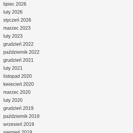
lipiec 2026
luty 2026
styczeń 2026
marzec 2023
luty 2023
grudzień 2022
październik 2022
grudzień 2021
luty 2021
listopad 2020
kwiecień 2020
marzec 2020
luty 2020
grudzień 2019
październik 2019
wrzesień 2019
sierpień 2019