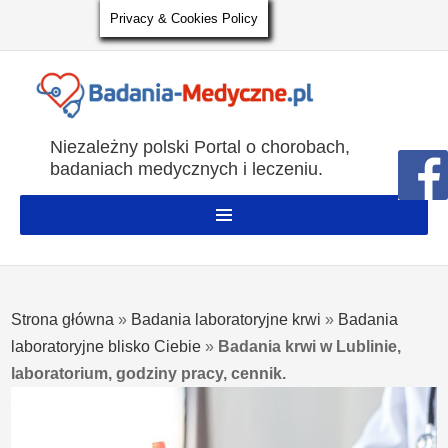
Privacy & Cookies Policy
Niezależny polski Portal o chorobach,
badaniach medycznych i leczeniu.
Strona główna
»
Badania laboratoryjne krwi
»
Badania
laboratoryjne blisko Ciebie
»
Badania krwi w Lublinie,
laboratorium, godziny pracy, cennik.