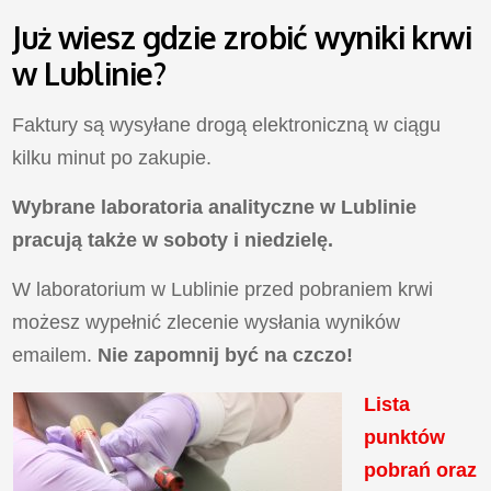
Już wiesz gdzie zrobić wyniki krwi
w Lublinie?
Faktury są wysyłane drogą elektroniczną w ciągu
kilku minut po zakupie.
Wybrane laboratoria analityczne w Lublinie
pracują także w soboty i niedzielę.
W laboratorium w Lublinie przed pobraniem krwi
możesz wypełnić zlecenie wysłania wyników
emailem.
Nie zapomnij być na czczo!
Lista
punktów
pobrań oraz