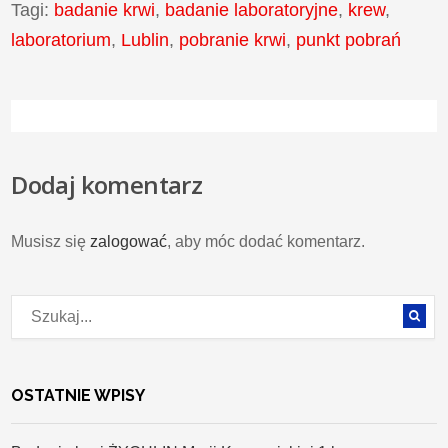
Tagi:
badanie krwi
,
badanie laboratoryjne
,
krew
,
laboratorium
,
Lublin
,
pobranie krwi
,
punkt pobrań
Dodaj komentarz
Musisz się
zalogować
, aby móc dodać komentarz.
OSTATNIE WPISY