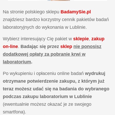
Na stronie polskiego sklepu
BadamySie.pl
znajdziesz bardzo korzystny cennik pakietów badań
laboratoryjnych do wykonania w Lublinie.
Wybierz interesujący Cię pakiet w
sklepie
,
zakup
on-line
.
Badając się przez
sklep
nie ponosisz
dodatkowej opłaty za pobranie krwi w
laboratorium
.
Po wykupieniu i opłaceniu online badań
wydrukuj
otrzymane potwierdzenie zakupu, z którym już
teraz możesz udać się na badania do wybranego
podczas zakupu laboratorium w Lublinie
(ewentualnie możesz okazać je ze swojego
smartfona).