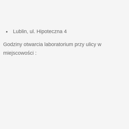
Lublin, ul. Hipoteczna 4
Godziny otwarcia laboratorium przy ulicy
w
miejscowości
: