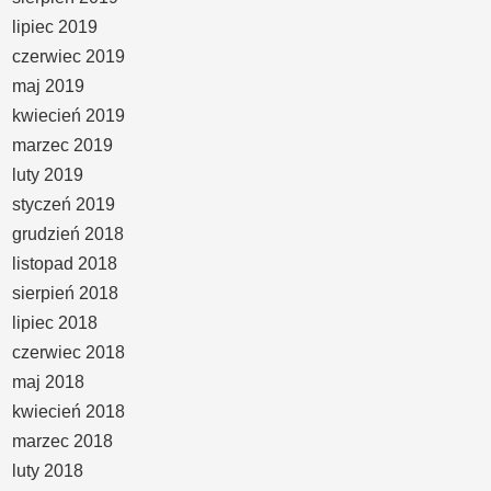
lipiec 2019
czerwiec 2019
maj 2019
kwiecień 2019
marzec 2019
luty 2019
styczeń 2019
grudzień 2018
listopad 2018
sierpień 2018
lipiec 2018
czerwiec 2018
maj 2018
kwiecień 2018
marzec 2018
luty 2018