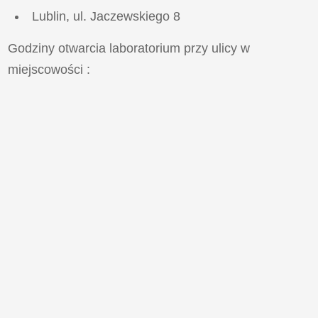
Lublin, ul. Jaczewskiego 8
Godziny otwarcia laboratorium przy ulicy
w
miejscowości
: