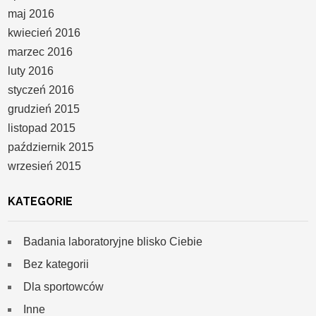
maj 2016
kwiecień 2016
marzec 2016
luty 2016
styczeń 2016
grudzień 2015
listopad 2015
październik 2015
wrzesień 2015
KATEGORIE
Badania laboratoryjne blisko Ciebie
Bez kategorii
Dla sportowców
Inne