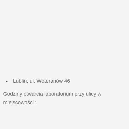
Lublin, ul. Weteranów 46
Godziny otwarcia laboratorium przy ulicy
w
miejscowości
: