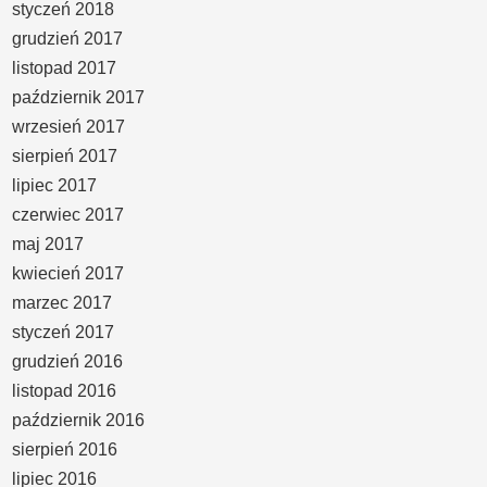
styczeń 2018
grudzień 2017
listopad 2017
październik 2017
wrzesień 2017
sierpień 2017
lipiec 2017
czerwiec 2017
maj 2017
kwiecień 2017
marzec 2017
styczeń 2017
grudzień 2016
listopad 2016
październik 2016
sierpień 2016
lipiec 2016