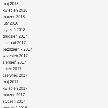
maj 2018
kwiecień 2018
marzec 2018
luty 2018
styczeń 2018
grudzień 2017
listopad 2017
październik 2017
wrzesień 2017
sierpień 2017
lipiec 2017
czerwiec 2017
maj 2017
kwiecień 2017
marzec 2017
styczeń 2017
grudzień 2016