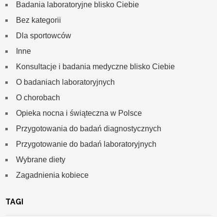
Badania laboratoryjne blisko Ciebie
Bez kategorii
Dla sportowców
Inne
Konsultacje i badania medyczne blisko Ciebie
O badaniach laboratoryjnych
O chorobach
Opieka nocna i świąteczna w Polsce
Przygotowania do badań diagnostycznych
Przygotowanie do badań laboratoryjnych
Wybrane diety
Zagadnienia kobiece
TAGI