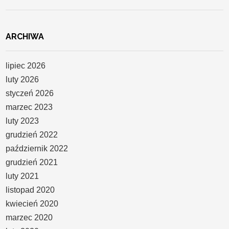
ARCHIWA
lipiec 2026
luty 2026
styczeń 2026
marzec 2023
luty 2023
grudzień 2022
październik 2022
grudzień 2021
luty 2021
listopad 2020
kwiecień 2020
marzec 2020