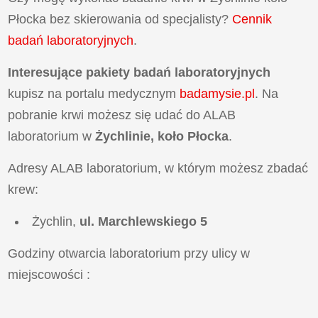
Płocka bez skierowania od specjalisty?
Cennik
badań laboratoryjnych
.
Interesujące pakiety badań laboratoryjnych
kupisz na portalu medycznym
badamysie.pl
. Na
pobranie krwi możesz się udać do ALAB
laboratorium w
Żychlinie, koło Płocka
.
Adresy ALAB laboratorium, w którym możesz zbadać
krew:
Żychlin,
ul. Marchlewskiego 5
Godziny otwarcia laboratorium przy ulicy
w
miejscowości
: