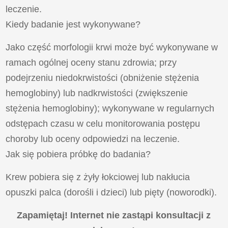
leczenie.
Kiedy badanie jest wykonywane?
Jako część morfologii krwi może być wykonywane w
ramach ogólnej oceny stanu zdrowia; przy
podejrzeniu niedokrwistości (obniżenie stężenia
hemoglobiny) lub nadkrwistości (zwiększenie
stężenia hemoglobiny); wykonywane w regularnych
odstępach czasu w celu monitorowania postępu
choroby lub oceny odpowiedzi na leczenie.
Jak się pobiera próbkę do badania?
Krew pobiera się z żyły łokciowej lub nakłucia
opuszki palca (dorośli i dzieci) lub pięty (noworodki).
Zapamiętaj! Internet nie zastąpi konsultacji z