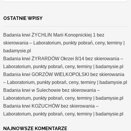
OSTATNIE WPISY
Badania krwi ŻYCHLIN Marii Konopnickiej 1 bez
skierowania – Laboratorium, punkty pobrań, ceny, terminy |
badamysie.pl
Badania krwi ŻYRARDÓW Okrzei 8/14 bez skierowania –
Laboratorium, punkty pobrań, ceny, terminy | badamysie.pl
Badania krwi GORZÓW WIELKOPOLSKI bez skierowania
– Laboratorium, punkty pobrań, ceny, terminy | badamysie.pl
Badania krwi w Sulechowie bez skierowania –
Laboratorium, punkty pobrań, ceny, terminy | badamysie.pl
Badania krwi KOŻUCHÓW bez skierowania –
Laboratorium, punkty pobrań, ceny, terminy | badamysie.pl
NAJNOWSZE KOMENTARZE