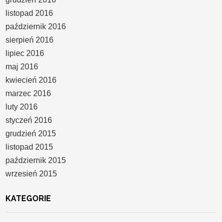
listopad 2016
październik 2016
sierpień 2016
lipiec 2016
maj 2016
kwiecień 2016
marzec 2016
luty 2016
styczeń 2016
grudzień 2015
listopad 2015
październik 2015
wrzesień 2015
KATEGORIE