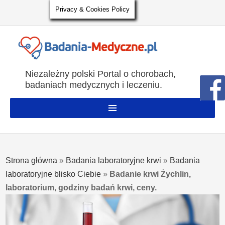
Privacy & Cookies Policy
Niezależny polski Portal o chorobach,
badaniach medycznych i leczeniu.
Strona główna
»
Badania laboratoryjne krwi
»
Badania
laboratoryjne blisko Ciebie
»
Badanie krwi Żychlin,
laboratorium, godziny badań krwi, ceny.