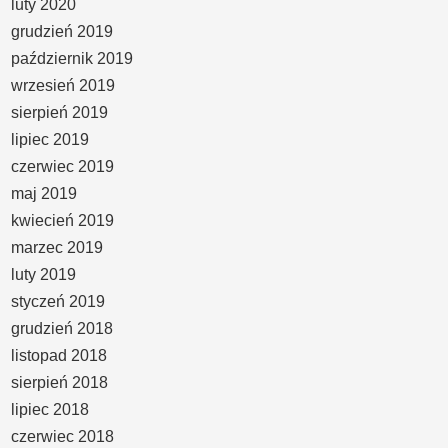
luty 2020
grudzień 2019
październik 2019
wrzesień 2019
sierpień 2019
lipiec 2019
czerwiec 2019
maj 2019
kwiecień 2019
marzec 2019
luty 2019
styczeń 2019
grudzień 2018
listopad 2018
sierpień 2018
lipiec 2018
czerwiec 2018