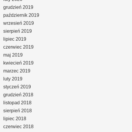
grudzień 2019
październik 2019
wrzesień 2019
sierpień 2019
lipiec 2019
czerwiec 2019
maj 2019
kwiecień 2019
marzec 2019
luty 2019
styczeń 2019
grudzień 2018
listopad 2018
sierpień 2018
lipiec 2018
czerwiec 2018