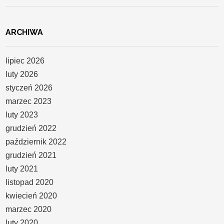
ARCHIWA
lipiec 2026
luty 2026
styczeń 2026
marzec 2023
luty 2023
grudzień 2022
październik 2022
grudzień 2021
luty 2021
listopad 2020
kwiecień 2020
marzec 2020
luty 2020