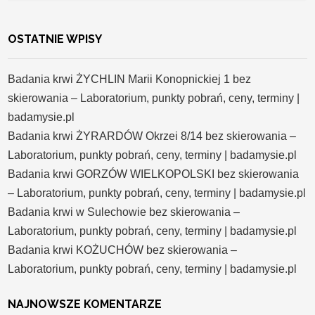
OSTATNIE WPISY
Badania krwi ŻYCHLIN Marii Konopnickiej 1 bez
skierowania – Laboratorium, punkty pobrań, ceny, terminy |
badamysie.pl
Badania krwi ŻYRARDÓW Okrzei 8/14 bez skierowania –
Laboratorium, punkty pobrań, ceny, terminy | badamysie.pl
Badania krwi GORZÓW WIELKOPOLSKI bez skierowania
– Laboratorium, punkty pobrań, ceny, terminy | badamysie.pl
Badania krwi w Sulechowie bez skierowania –
Laboratorium, punkty pobrań, ceny, terminy | badamysie.pl
Badania krwi KOŻUCHÓW bez skierowania –
Laboratorium, punkty pobrań, ceny, terminy | badamysie.pl
NAJNOWSZE KOMENTARZE