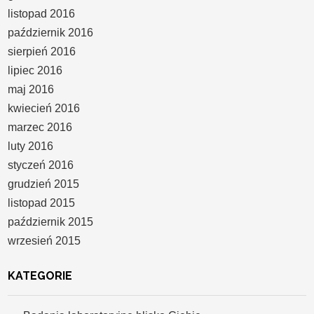
listopad 2016
październik 2016
sierpień 2016
lipiec 2016
maj 2016
kwiecień 2016
marzec 2016
luty 2016
styczeń 2016
grudzień 2015
listopad 2015
październik 2015
wrzesień 2015
KATEGORIE