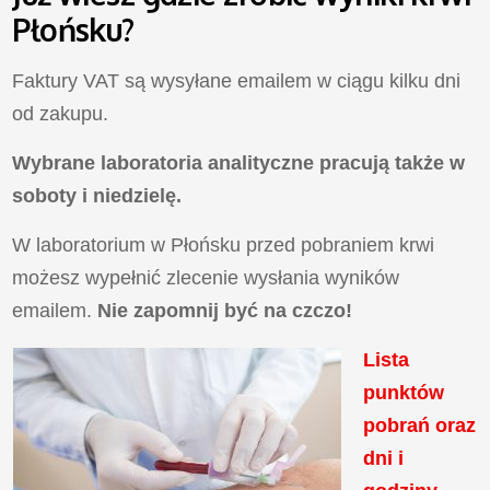
Płońsku?
Faktury VAT są wysyłane emailem w ciągu kilku dni
od zakupu.
Wybrane laboratoria analityczne pracują także w
soboty i niedzielę.
W laboratorium w Płońsku przed pobraniem krwi
możesz wypełnić zlecenie wysłania wyników
emailem.
Nie zapomnij być na czczo!
Lista
punktów
pobrań oraz
dni i