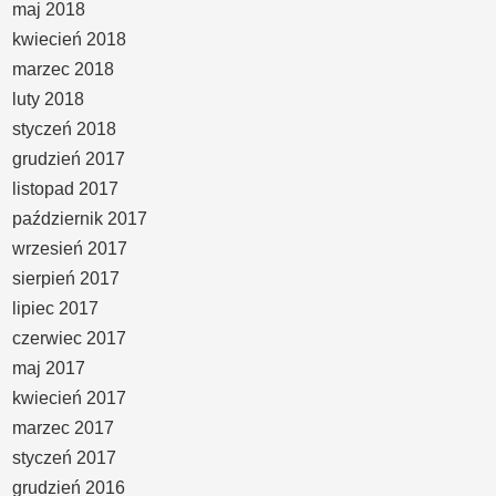
maj 2018
kwiecień 2018
marzec 2018
luty 2018
styczeń 2018
grudzień 2017
listopad 2017
październik 2017
wrzesień 2017
sierpień 2017
lipiec 2017
czerwiec 2017
maj 2017
kwiecień 2017
marzec 2017
styczeń 2017
grudzień 2016