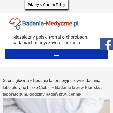
Privacy & Cookies Policy
Niezależny polski Portal o chorobach,
badaniach medycznych i leczeniu.
Strona główna
»
Badania laboratoryjne krwi
»
Badania
laboratoryjne blisko Ciebie
»
Badania krwi w Płońsku,
laboratorium, godziny badań krwi, cennik.