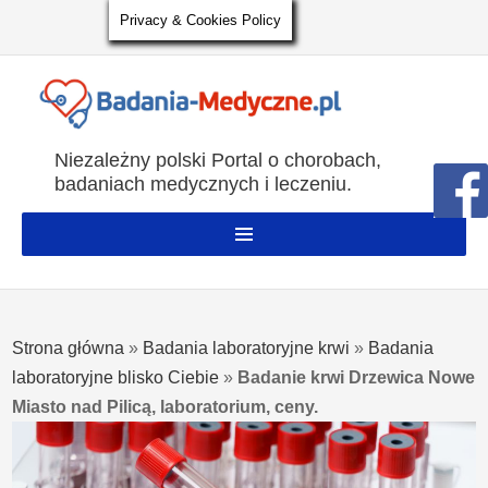
Privacy & Cookies Policy
Niezależny polski Portal o chorobach,
badaniach medycznych i leczeniu.
Strona główna
»
Badania laboratoryjne krwi
»
Badania
laboratoryjne blisko Ciebie
»
Badanie krwi Drzewica Nowe
Miasto nad Pilicą, laboratorium, ceny.