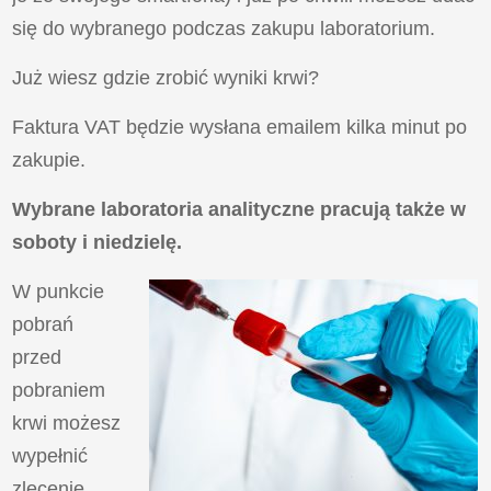
się do wybranego podczas zakupu laboratorium.
Już wiesz gdzie zrobić wyniki krwi?
Faktura VAT będzie wysłana emailem kilka minut po
zakupie.
Wybrane laboratoria analityczne pracują także w
soboty i niedzielę.
W punkcie
pobrań
przed
pobraniem
krwi możesz
wypełnić
zlecenie