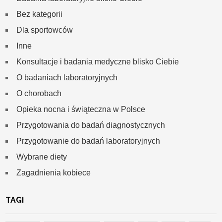
Bez kategorii
Dla sportowców
Inne
Konsultacje i badania medyczne blisko Ciebie
O badaniach laboratoryjnych
O chorobach
Opieka nocna i świąteczna w Polsce
Przygotowania do badań diagnostycznych
Przygotowanie do badań laboratoryjnych
Wybrane diety
Zagadnienia kobiece
TAGI