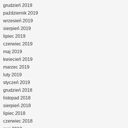
grudzień 2019
październik 2019
wrzesień 2019
sierpień 2019
lipiec 2019
czerwiec 2019
maj 2019
kwiecień 2019
marzec 2019
luty 2019
styczeń 2019
grudzień 2018
listopad 2018
sierpień 2018
lipiec 2018
czerwiec 2018