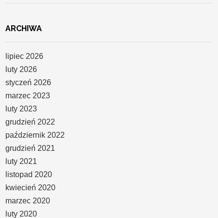
ARCHIWA
lipiec 2026
luty 2026
styczeń 2026
marzec 2023
luty 2023
grudzień 2022
październik 2022
grudzień 2021
luty 2021
listopad 2020
kwiecień 2020
marzec 2020
luty 2020