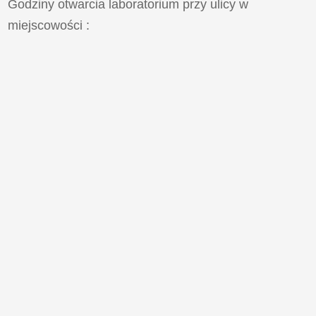
Godziny otwarcia laboratorium przy ulicy
w
miejscowości
: