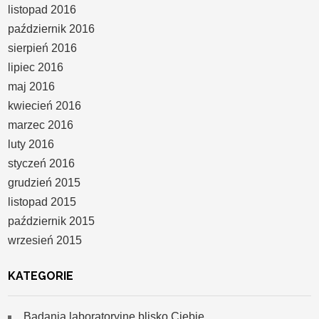
listopad 2016
październik 2016
sierpień 2016
lipiec 2016
maj 2016
kwiecień 2016
marzec 2016
luty 2016
styczeń 2016
grudzień 2015
listopad 2015
październik 2015
wrzesień 2015
KATEGORIE
Badania laboratoryjne blisko Ciebie