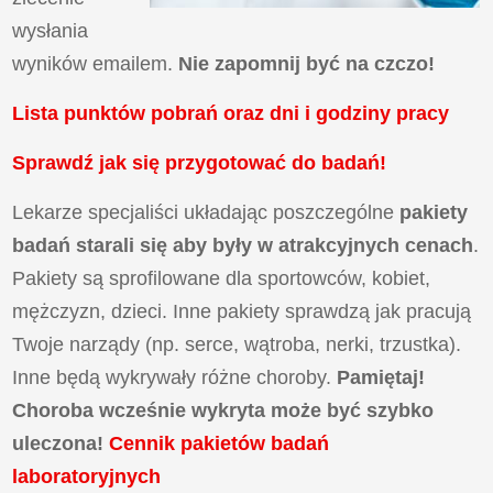
wysłania
wyników emailem.
Nie zapomnij być na czczo!
Lista punktów pobrań oraz dni i godziny pracy
Sprawdź jak się przygotować do badań!
Lekarze specjaliści układając poszczególne
pakiety
badań
starali się aby były w atrakcyjnych cenach
.
Pakiety są sprofilowane dla sportowców, kobiet,
mężczyzn, dzieci. Inne pakiety sprawdzą jak pracują
Twoje narządy (np. serce, wątroba, nerki, trzustka).
Inne będą wykrywały różne choroby.
Pamiętaj!
Choroba wcześnie wykryta może być szybko
uleczona!
Cennik pakietów badań
laboratoryjnych