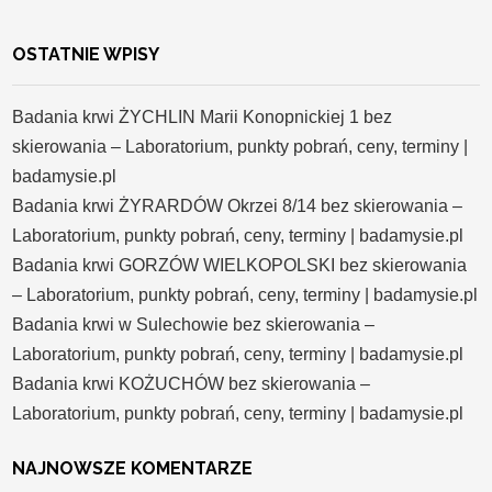
OSTATNIE WPISY
Badania krwi ŻYCHLIN Marii Konopnickiej 1 bez
skierowania – Laboratorium, punkty pobrań, ceny, terminy |
badamysie.pl
Badania krwi ŻYRARDÓW Okrzei 8/14 bez skierowania –
Laboratorium, punkty pobrań, ceny, terminy | badamysie.pl
Badania krwi GORZÓW WIELKOPOLSKI bez skierowania
– Laboratorium, punkty pobrań, ceny, terminy | badamysie.pl
Badania krwi w Sulechowie bez skierowania –
Laboratorium, punkty pobrań, ceny, terminy | badamysie.pl
Badania krwi KOŻUCHÓW bez skierowania –
Laboratorium, punkty pobrań, ceny, terminy | badamysie.pl
NAJNOWSZE KOMENTARZE