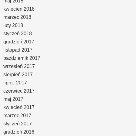
maj 2018
kwiecień 2018
marzec 2018
luty 2018
styczeń 2018
grudzień 2017
listopad 2017
październik 2017
wrzesień 2017
sierpień 2017
lipiec 2017
czerwiec 2017
maj 2017
kwiecień 2017
marzec 2017
styczeń 2017
grudzień 2016