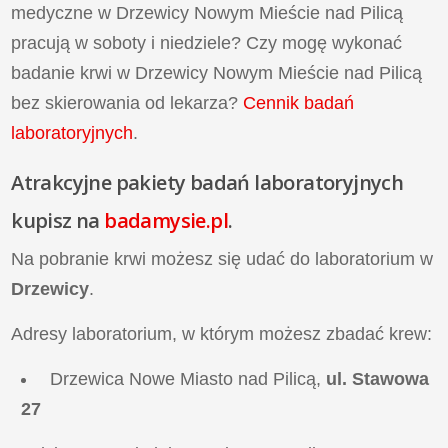
medyczne w Drzewicy Nowym Mieście nad Pilicą
pracują w soboty i niedziele? Czy mogę wykonać
badanie krwi w Drzewicy Nowym Mieście nad Pilicą
bez skierowania od lekarza?
Cennik badań
laboratoryjnych
.
Atrakcyjne
pakiety badań laboratoryjnych
kupisz na
badamysie.pl
.
Na pobranie krwi możesz się udać do laboratorium w
Drzewicy
.
Adresy laboratorium, w którym możesz zbadać krew:
Drzewica Nowe Miasto nad Pilicą,
ul. Stawowa
27