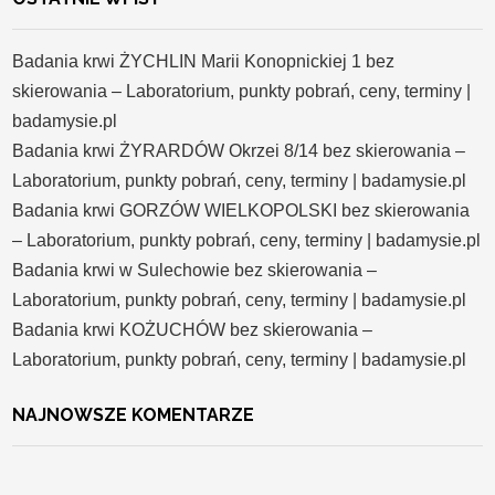
Badania krwi ŻYCHLIN Marii Konopnickiej 1 bez
skierowania – Laboratorium, punkty pobrań, ceny, terminy |
badamysie.pl
Badania krwi ŻYRARDÓW Okrzei 8/14 bez skierowania –
Laboratorium, punkty pobrań, ceny, terminy | badamysie.pl
Badania krwi GORZÓW WIELKOPOLSKI bez skierowania
– Laboratorium, punkty pobrań, ceny, terminy | badamysie.pl
Badania krwi w Sulechowie bez skierowania –
Laboratorium, punkty pobrań, ceny, terminy | badamysie.pl
Badania krwi KOŻUCHÓW bez skierowania –
Laboratorium, punkty pobrań, ceny, terminy | badamysie.pl
NAJNOWSZE KOMENTARZE