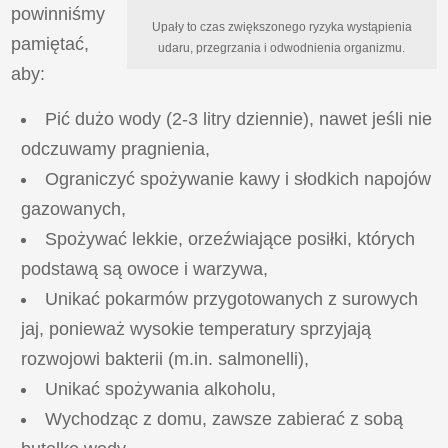
powinniśmy
Upały to czas zwiększonego ryzyka wystąpienia
pamiętać,
udaru, przegrzania i odwodnienia organizmu.
aby:
Pić dużo wody (2-3 litry dziennie), nawet jeśli nie
odczuwamy pragnienia,
Ograniczyć spożywanie kawy i słodkich napojów
gazowanych,
Spożywać lekkie, orzeźwiające posiłki, których
podstawą są owoce i warzywa,
Unikać pokarmów przygotowanych z surowych
jaj, ponieważ wysokie temperatury sprzyjają
rozwojowi bakterii (m.in. salmonelli),
Unikać spożywania alkoholu,
Wychodząc z domu, zawsze zabierać z sobą