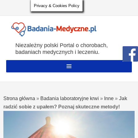
Privacy & Cookies Policy
Niezależny polski Portal o chorobach,
badaniach medycznych i leczeniu.
Strona główna
»
Badania laboratoryjne krwi
»
Inne
»
Jak
radzić sobie z upałem? Poznaj skuteczne metody!