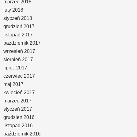
marzec 2018
luty 2018
styczeń 2018
grudzień 2017
listopad 2017
październik 2017
wrzesień 2017
sierpień 2017
lipiec 2017
czerwiec 2017
maj 2017
kwiecień 2017
marzec 2017
styczeń 2017
grudzień 2016
listopad 2016
październik 2016