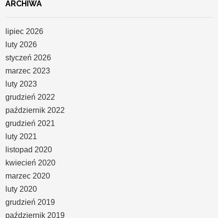
ARCHIWA
lipiec 2026
luty 2026
styczeń 2026
marzec 2023
luty 2023
grudzień 2022
październik 2022
grudzień 2021
luty 2021
listopad 2020
kwiecień 2020
marzec 2020
luty 2020
grudzień 2019
październik 2019