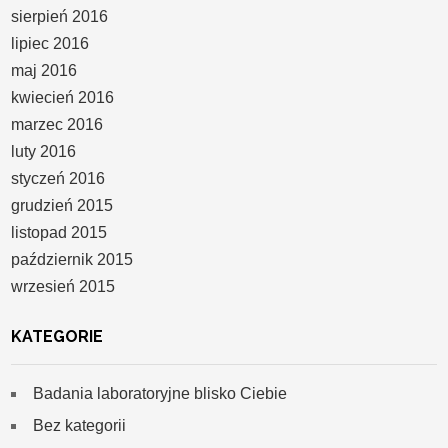
sierpień 2016
lipiec 2016
maj 2016
kwiecień 2016
marzec 2016
luty 2016
styczeń 2016
grudzień 2015
listopad 2015
październik 2015
wrzesień 2015
KATEGORIE
Badania laboratoryjne blisko Ciebie
Bez kategorii