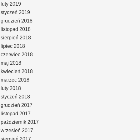
luty 2019
styczeń 2019
grudzień 2018
listopad 2018
sierpień 2018
lipiec 2018
czerwiec 2018
maj 2018
kwiecień 2018
marzec 2018
luty 2018
styczeń 2018
grudzień 2017
listopad 2017
październik 2017
wrzesień 2017
sierpień 2017