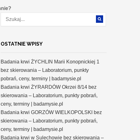
nnie?
OSTATNIE WPISY
Badania krwi ŻYCHLIN Marii Konopnickiej 1
bez skierowania – Laboratorium, punkty
pobrań, ceny, terminy | badamysie.pl
Badania krwi ŻYRARDÓW Okrzei 8/14 bez
skierowania – Laboratorium, punkty pobrań,
ceny, terminy | badamysie.pl
Badania krwi GORZÓW WIELKOPOLSKI bez
skierowania – Laboratorium, punkty pobrań,
ceny, terminy | badamysie.pl
Badania krwi w Sulechowie bez skierowania –