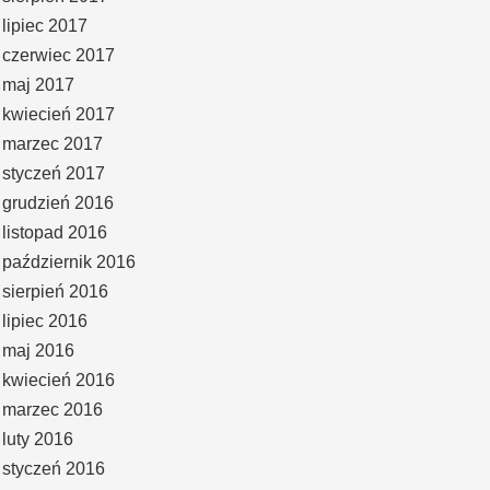
lipiec 2017
czerwiec 2017
maj 2017
kwiecień 2017
marzec 2017
styczeń 2017
grudzień 2016
listopad 2016
październik 2016
sierpień 2016
lipiec 2016
maj 2016
kwiecień 2016
marzec 2016
luty 2016
styczeń 2016