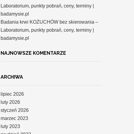
Laboratorium, punkty pobrań, ceny, terminy |
badamysie.pl
Badania krwi KOŻUCHÓW bez skierowania –
Laboratorium, punkty pobrań, ceny, terminy |
badamysie.pl
NAJNOWSZE KOMENTARZE
ARCHIWA
lipiec 2026
luty 2026
styczeń 2026
marzec 2023
luty 2023