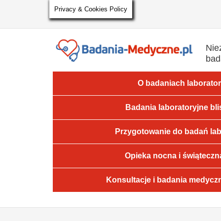
Privacy & Cookies Policy
Nie
bad
O badaniach laborato
Badania laboratoryjne bli
Przygotowanie do badań lab
Opieka nocna i świąteczn
Konsultacje i badania medyczn