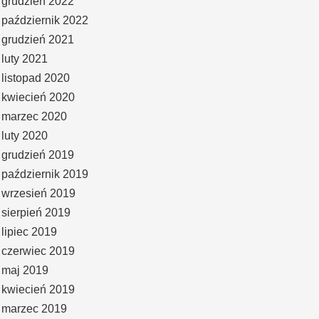
grudzień 2022
październik 2022
grudzień 2021
luty 2021
listopad 2020
kwiecień 2020
marzec 2020
luty 2020
grudzień 2019
październik 2019
wrzesień 2019
sierpień 2019
lipiec 2019
czerwiec 2019
maj 2019
kwiecień 2019
marzec 2019