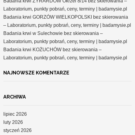
Badania krwi ŻYRARDÓW Okrzei 8/14 bez skierowania –
Laboratorium, punkty pobrań, ceny, terminy | badamysie.pl
Badania krwi GORZÓW WIELKOPOLSKI bez skierowania
– Laboratorium, punkty pobrań, ceny, terminy | badamysie.pl
Badania krwi w Sulechowie bez skierowania –
Laboratorium, punkty pobrań, ceny, terminy | badamysie.pl
Badania krwi KOŻUCHÓW bez skierowania –
Laboratorium, punkty pobrań, ceny, terminy | badamysie.pl
NAJNOWSZE KOMENTARZE
ARCHIWA
lipiec 2026
luty 2026
styczeń 2026