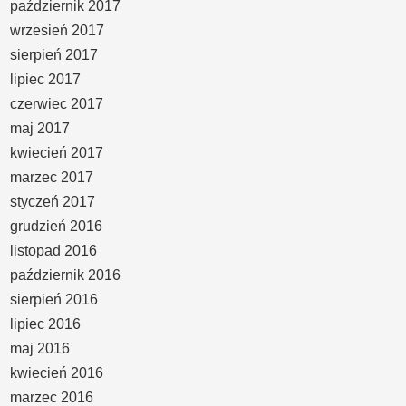
październik 2017
wrzesień 2017
sierpień 2017
lipiec 2017
czerwiec 2017
maj 2017
kwiecień 2017
marzec 2017
styczeń 2017
grudzień 2016
listopad 2016
październik 2016
sierpień 2016
lipiec 2016
maj 2016
kwiecień 2016
marzec 2016