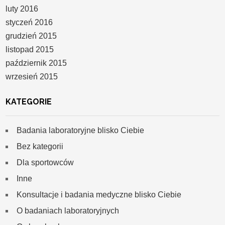
luty 2016
styczeń 2016
grudzień 2015
listopad 2015
październik 2015
wrzesień 2015
KATEGORIE
Badania laboratoryjne blisko Ciebie
Bez kategorii
Dla sportowców
Inne
Konsultacje i badania medyczne blisko Ciebie
O badaniach laboratoryjnych