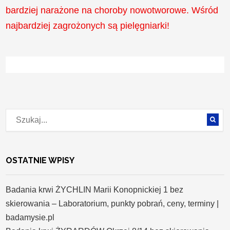
bardziej narażone na choroby nowotworowe. Wśród
najbardziej zagrożonych są pielęgniarki!
OSTATNIE WPISY
Badania krwi ŻYCHLIN Marii Konopnickiej 1 bez
skierowania – Laboratorium, punkty pobrań, ceny, terminy |
badamysie.pl