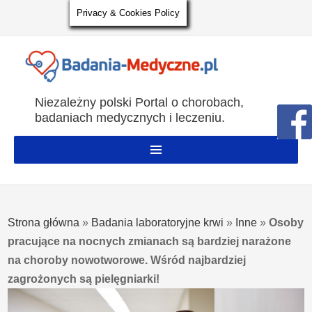
Privacy & Cookies Policy
Niezależny polski Portal o chorobach,
badaniach medycznych i leczeniu.
Strona główna
»
Badania laboratoryjne krwi
»
Inne
»
Osoby
pracujące na nocnych zmianach są bardziej narażone
na choroby nowotworowe. Wśród najbardziej
zagrożonych są pielęgniarki!