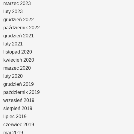
marzec 2023
luty 2023
grudzień 2022
październik 2022
grudzień 2021
luty 2021
listopad 2020
kwiecień 2020
marzec 2020
luty 2020
grudzień 2019
październik 2019
wrzesień 2019
sierpień 2019
lipiec 2019
czerwiec 2019
maj 2019