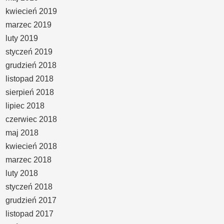
kwiecień 2019
marzec 2019
luty 2019
styczeń 2019
grudzień 2018
listopad 2018
sierpień 2018
lipiec 2018
czerwiec 2018
maj 2018
kwiecień 2018
marzec 2018
luty 2018
styczeń 2018
grudzień 2017
listopad 2017