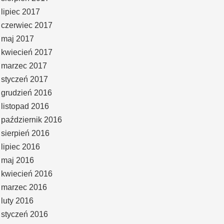
lipiec 2017
czerwiec 2017
maj 2017
kwiecień 2017
marzec 2017
styczeń 2017
grudzień 2016
listopad 2016
październik 2016
sierpień 2016
lipiec 2016
maj 2016
kwiecień 2016
marzec 2016
luty 2016
styczeń 2016