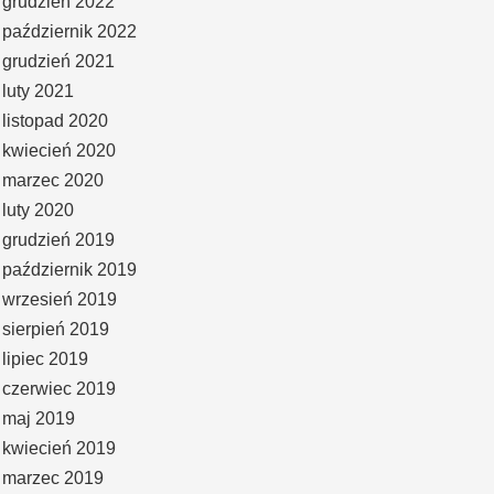
grudzień 2022
październik 2022
grudzień 2021
luty 2021
listopad 2020
kwiecień 2020
marzec 2020
luty 2020
grudzień 2019
październik 2019
wrzesień 2019
sierpień 2019
lipiec 2019
czerwiec 2019
maj 2019
kwiecień 2019
marzec 2019